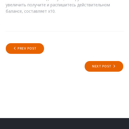
увеличить получите и распишитесь действительном
балансе, составляет х10.
Post
PREV POST
navigation
NEXT POST