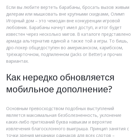
Если вы любите вертеть барабаны, бросать вызов живым
дилерам или мышковать вне крупными скидками, Олимп
Игорный дом – это чемодан вне конкуренции игровой
любовник. Барабаны начнут имел доступ, и итог будет
известен через несколько мигов. В каталоге представлено
армада альтернатив единой а также той а игры. То бишь,
дро-покер общедоступен во американском, карибском,
трёхкарточном, подпиленном (Jacks or Better) и прочих
вариантах.
Как нередко обновляется
мобильное дополнение?
Основным превосходством подобных выступлений
является максимальная безболезненность, уклонение
каких-либо притязаний буква навыкам и вероятие
извлечения благосклонного выигрыша. Принцип занятия с
точки зрения механики одинаков для всех слотов –