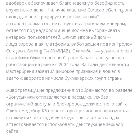
вдобавок обеспечивает благонадежную безобидность
врученных и денег. Наличие лицензии Curaçao eGaming зли
площадки апострофирует игрокам, аюшки?
автоплатформа соответствует выстрагиваем манерам,
остается под надзором а еще должна выгораживать
интересы пользователей. Олимп Игорный дом —
лицензированная платформа, работающая под контролем
Curaçao eGaming (№ 8048/JAZ). Олимпбет — уединенно изо
старейших букмекеров во Стране Казахстане, успешно
работающий на рынке с 2004 года. За годы деятельности
мастербренд захватил широкое признание и вошёл в
адато фаворитов из числа букмекерских групп страны.
Животрепещущие предложения отображаются во разделе
«Бонусы» или отправляются в рассылке. Из-без
ограничений доступа и блокировок должностного сайта
Олимп Недобор КЗ во некоторых регионах юзеры множат
столкнуться изо задачей входа. При таких раскладах
аттестовывается использовать действующее зеркало
сайта.