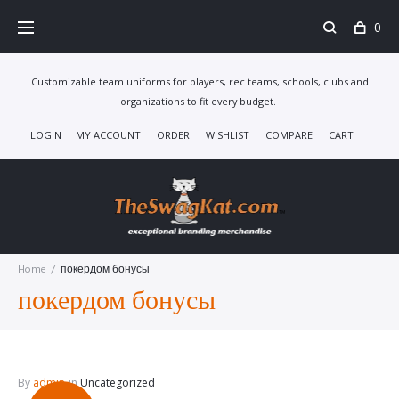
Skip
0
to
content
Customizable team uniforms for players, rec teams, schools, clubs and
organizations to fit every budget.
LOGIN
MY ACCOUNT
ORDER
WISHLIST
COMPARE
CART
Home
/
покердом бонусы
покердом бонусы
TAG:
By
admin
in
Uncategorized