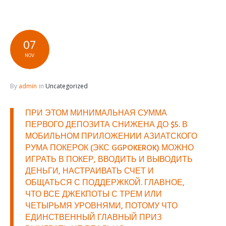
07
NOV
By
admin
in
Uncategorized
ПРИ ЭТОМ МИНИМАЛЬНАЯ СУММА
ПЕРВОГО ДЕПОЗИТА СНИЖЕНА ДО $5. В
МОБИЛЬНОМ ПРИЛОЖЕНИИ АЗИАТСКОГО
РУМА ПОКЕРОК (ЭКС GGPOKEROK) МОЖНО
ИГРАТЬ В ПОКЕР, ВВОДИТЬ И ВЫВОДИТЬ
ДЕНЬГИ, НАСТРАИВАТЬ СЧЕТ И
ОБЩАТЬСЯ С ПОДДЕРЖКОЙ. ГЛАВНОЕ,
ЧТО ВСЕ ДЖЕКПОТЫ С ТРЕМ ИЛИ
ЧЕТЫРЬМЯ УРОВНЯМИ, ПОТОМУ ЧТО
ЕДИНСТВЕННЫЙ ГЛАВНЫЙ ПРИЗ