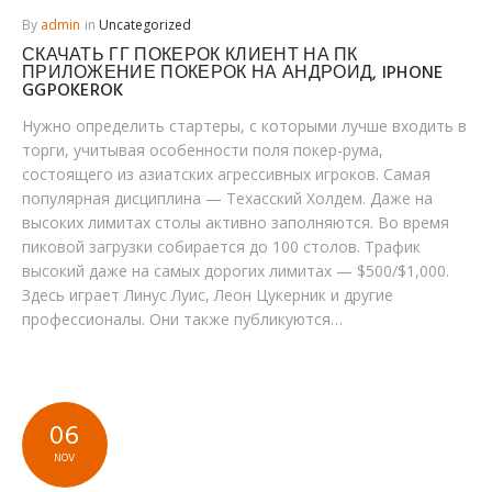
By
admin
in
Uncategorized
СКАЧАТЬ ГГ ПОКЕРОК КЛИЕНТ НА ПК
ПРИЛОЖЕНИЕ ПОКЕРОК НА АНДРОИД, IPHONE
GGPOKEROK
Нужно определить стартеры, с которыми лучше входить в
торги, учитывая особенности поля покер-рума,
состоящего из азиатских агрессивных игроков. Самая
популярная дисциплина — Техасский Холдем. Даже на
высоких лимитах столы активно заполняются. Во время
пиковой загрузки собирается до 100 столов. Трафик
высокий даже на самых дорогих лимитах — $500/$1,000.
Здесь играет Линус Луис, Леон Цукерник и другие
профессионалы. Они также публикуются…
06
NOV