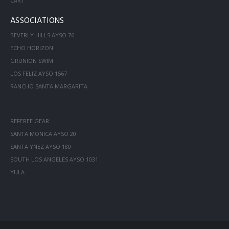
CART
ASSOCIATIONS
BEVERLY HILLS AYSO 76
ECHO HORIZON
GRUNION SWIM
LOS FELIZ AYSO 1567
RANCHO SANTA MARGARITA
REFEREE GEAR
SANTA MONICA AYSO 20
SANTA YNEZ AYSO 180
SOUTH LOS ANGELES AYSO 1031
YULA