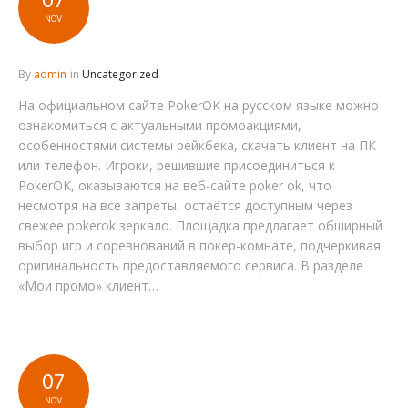
07
ПОКЕРОК
NOV
ОФИЦИАЛЬНЫЙ
By
admin
in
Uncategorized
САЙТ
На официальном сайте PokerOK на русском языке можно
ознакомиться с актуальными промоакциями,
особенностями системы рейкбека, скачать клиент на ПК
или телефон. Игроки, решившие присоединиться к
PokerOK, оказываются на веб-сайте poker ok, что
несмотря на все запреты, остаётся доступным через
свежее pokerok зеркало. Площадка предлагает обширный
выбор игр и соревнований в покер-комнате, подчеркивая
оригинальность предоставляемого сервиса. В разделе
«Мои промо» клиент…
07
NOV