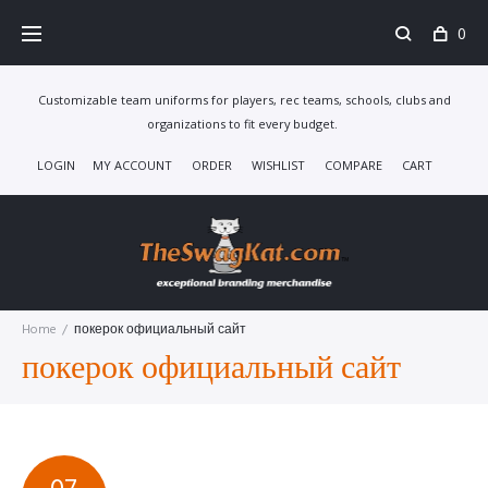
Skip
0
to
content
Customizable team uniforms for players, rec teams, schools, clubs and
organizations to fit every budget.
LOGIN
MY ACCOUNT
ORDER
WISHLIST
COMPARE
CART
Home
/
покерок официальный сайт
покерок официальный сайт
TAG: