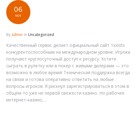
06
NOV
By
admin
in
Uncategorized
Качественный сервис делает официальный сайт 1xslots
конкурентоспособным на международном уровне. Игроки
получают круглосуточный доступ к ресурсу. Хотите
сыграть в рулетку или в покер с живыми дилерами — это
возможно в любое время! Техническая поддержка всегда
на связи и готова оперативно ответить на любые
вопросы игроков. Я рискнул зарегистрироваться в этом в
общем-то уже не первой свежести казино. Но рабочее
интернет-казино,…