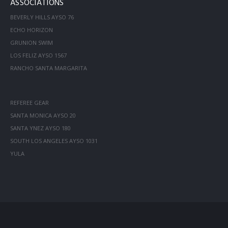
ASSOCIATIONS
BEVERLY HILLS AYSO 76
ECHO HORIZON
GRUNION SWIM
LOS FELIZ AYSO 1567
RANCHO SANTA MARGARITA
REFEREE GEAR
SANTA MONICA AYSO 20
SANTA YNEZ AYSO 180
SOUTH LOS ANGELES AYSO 1031
YULA