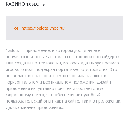
КАЗИНО 1XSLOTS
https://1xslots-vhod.ru/
1xslots — приложение, в котором доступны все
популярные игровые автоматы от топовых провайдеров.
Они созданы по технологии, которая адаптирует размер
игрового поля под экран портативного устройства. Это
позволяет использовать смартфон или планшет в
горизонтальном и вертикальном положении. Дизайн
приложения интуитивно понятен и соответствует
фирменному стилю, что обеспечивает удобный
пользовательский опыт как на сайте, так и в приложении.
Да, скачивание приложения…