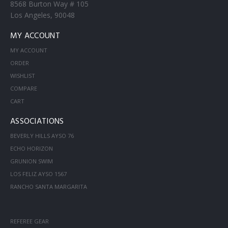
8568 Burton Way # 105
Los Angeles, 90048
MY ACCOUNT
MY ACCOUNT
ORDER
WISHLIST
COMPARE
CART
ASSOCIATIONS
BEVERLY HILLS AYSO 76
ECHO HORIZON
GRUNION SWIM
LOS FELIZ AYSO 1567
RANCHO SANTA MARGARITA
REFEREE GEAR