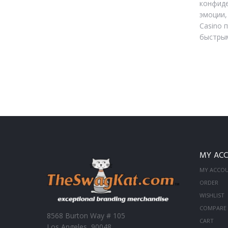
конфиде
эмоции,
Casino 
быстрым
MY AC
MY ACCO
ORDER
WISHLIST
COMPARE
8568 Burton Way # 105
CART
Los Angeles, 90048