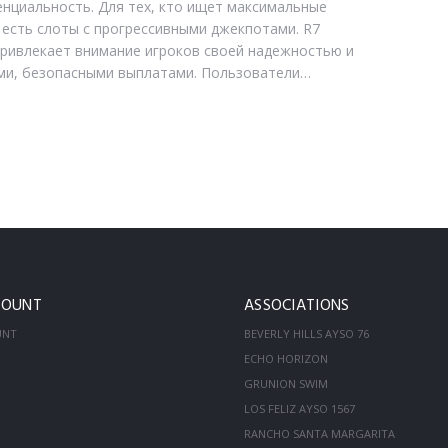
нциальность. Для тех, кто ищет максимальные
 есть слоты с прогрессивными джекпотами. R7
привлекает внимание игроков своей надежностью и
и, безопасными выплатами. Пользователи…
COUNT
ASSOCIATIONS
UNT
BEVERLY HILLS AYSO 76
ECHO HORIZON
GRUNION SWIM
LOS FELIZ AYSO 1567
RANCHO SANTA MARGARITA