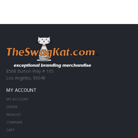
8568 Burton Way # 105
Los Angeles, 90048
MY ACCOUNT
MY ACCOUNT
ORDER
WISHLIST
COMPARE
CART