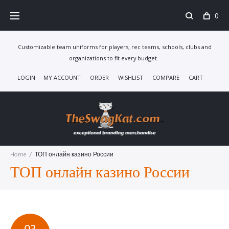
Skip
0
to
content
Customizable team uniforms for players, rec teams, schools, clubs and
organizations to fit every budget.
LOGIN
MY ACCOUNT
ORDER
WISHLIST
COMPARE
CART
Home
/
ТОП онлайн казино России
ТОП онлайн казино России
TAG: