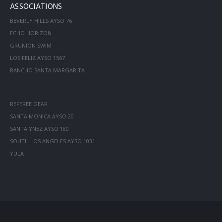
ASSOCIATIONS
BEVERLY HILLS AYSO 76
ECHO HORIZON
GRUNION SWIM
LOS FELIZ AYSO 1567
RANCHO SANTA MARGARITA
REFEREE GEAR
SANTA MONICA AYSO 20
SANTA YNEZ AYSO 180
SOUTH LOS ANGELES AYSO 1031
YULA