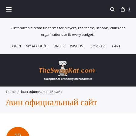
Skip
0
to
content
Customizable team uniforms for players, rec teams, schools, clubs and
organizations to fit every budget.
LOGIN
MY ACCOUNT
ORDER
WISHLIST
COMPARE
CART
Home
/
1вин официальный сайт
1вин официальный сайт
TAG: