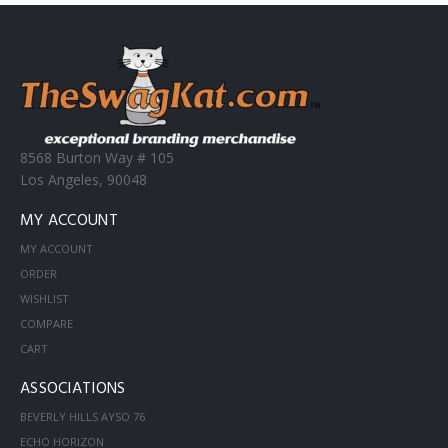
8568 Burton Way # 105
Los Angeles, 90048
MY ACCOUNT
MY ACCOUNT
ORDER
WISHLIST
COMPARE
CART
ASSOCIATIONS
BEVERLY HILLS AYSO 76
ECHO HORIZON