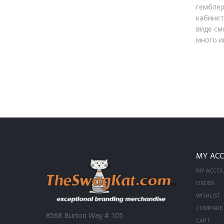
C
гемблер
кабинет
В
виде см
много и
MY AC
MY ACCO
ORDER
WISHLIST
COMPARE
8568 Burton Way # 105
CART