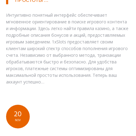
ПРОСТОТЫ …
Интуитивно понятный интерфейс обеспечивает
мгновенное ориентирование в поиске игрового контента
и информации. Здесь легко найти правила казино, а также
подробные описания бонусов и акций, предоставляемых
игровым заведением. 1xSlots предоставляет своим
клиентам широкий спектр способов пополнения игрового
счета. Независимо от выбранного метода, транзакции
обрабатываются быстро и безопасно. Для удобства
игроков, платежные системы оптимизированы для
максимальной простоты использования. Теперь ваш
аккаунт успешно…
20
NOV