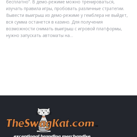
бесплатно”. В демо-режиме можно тренироваться,
изучать правила игры, пробовать различные стратегии.
Вывести выигрыш из демо-режиме у гемблера не выйдет,
вся сумма останется в казино. Для получения
возможности снимать выигрыш с игровой платформы,
нужно запускать автоматы на…