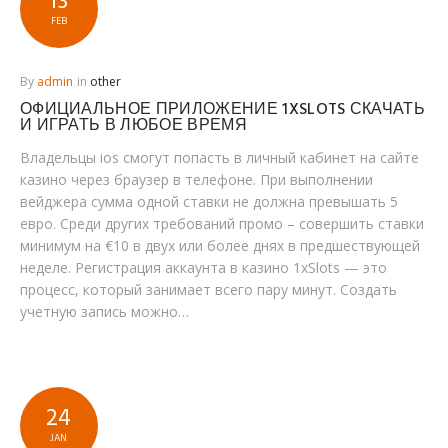
13
1XSLOTS
FEB
CASINO
By
admin
in
other
ОФИЦИАЛЬНОЕ ПРИЛОЖЕНИЕ 1XSLOTS СКАЧАТЬ
И ИГРАТЬ В ЛЮБОЕ ВРЕМЯ
Владельцы ios смогут попасть в личный кабинет на сайте
казино через браузер в телефоне. При выполнении
вейджера сумма одной ставки не должна превышать 5
евро. Среди других требований промо – совершить ставки
минимум на €10 в двух или более днях в предшествующей
неделе. Регистрация аккаунта в казино 1xSlots — это
процесс, который занимает всего пару минут. Создать
учетную запись можно…
24
JAN