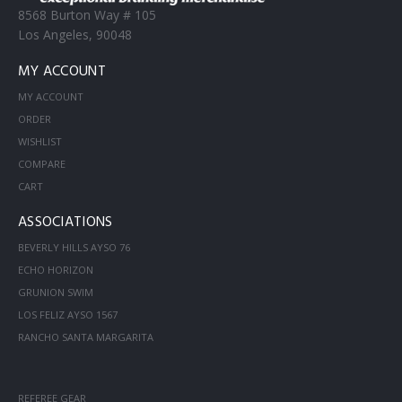
8568 Burton Way # 105
Los Angeles, 90048
MY ACCOUNT
MY ACCOUNT
ORDER
WISHLIST
COMPARE
CART
ASSOCIATIONS
BEVERLY HILLS AYSO 76
ECHO HORIZON
GRUNION SWIM
LOS FELIZ AYSO 1567
RANCHO SANTA MARGARITA
REFEREE GEAR