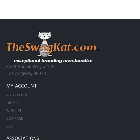
8568 Burton Way # 105
Los Angeles, 90048
MY ACCOUNT
MY ACCOUNT
ORDER
WISHLIST
COMPARE
CART
ASSOCIATIONS