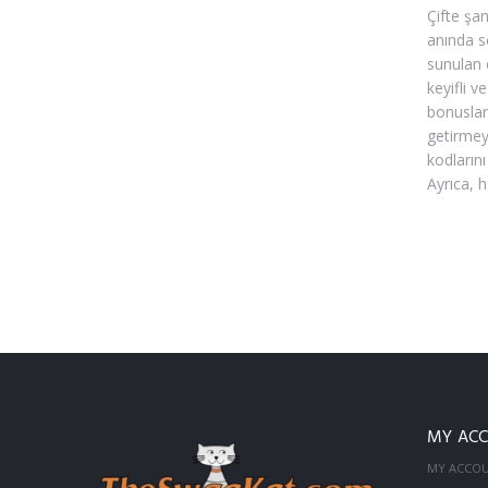
Çifte şan
anında se
sunulan 
keyifli v
bonusları
getirmey
kodlarını
Ayrıca, 
MY AC
MY ACCO