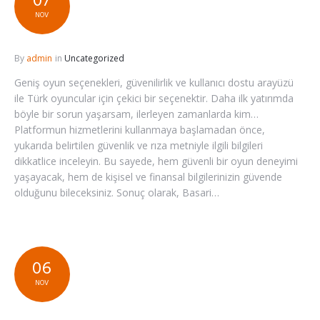
07
BASARIBET
NOV
GÜVENILIR
By
admin
in
Uncategorized
MI
Geniş oyun seçenekleri, güvenilirlik ve kullanıcı dostu arayüzü
ile Türk oyuncular için çekici bir seçenektir. Daha ilk yatırımda
böyle bir sorun yaşarsam, ilerleyen zamanlarda kim…
Platformun hizmetlerini kullanmaya başlamadan önce,
yukarıda belirtilen güvenlik ve rıza metniyle ilgili bilgileri
dikkatlice inceleyin. Bu sayede, hem güvenli bir oyun deneyimi
yaşayacak, hem de kişisel ve finansal bilgilerinizin güvende
olduğunu bileceksiniz. Sonuç olarak, Basari…
06
NOV