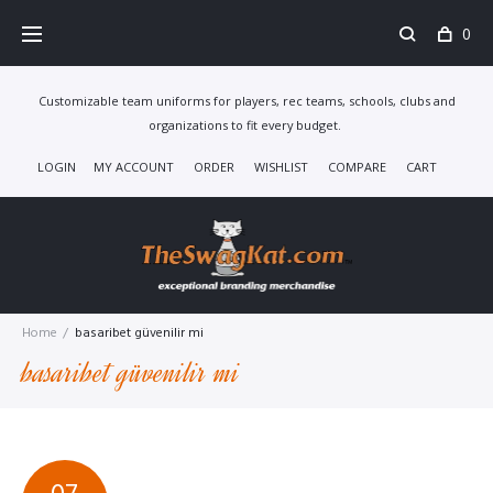
Skip
0
to
content
Customizable team uniforms for players, rec teams, schools, clubs and
organizations to fit every budget.
LOGIN
MY ACCOUNT
ORDER
WISHLIST
COMPARE
CART
Home
/
basaribet güvenilir mi
basaribet güvenilir mi
TAG: