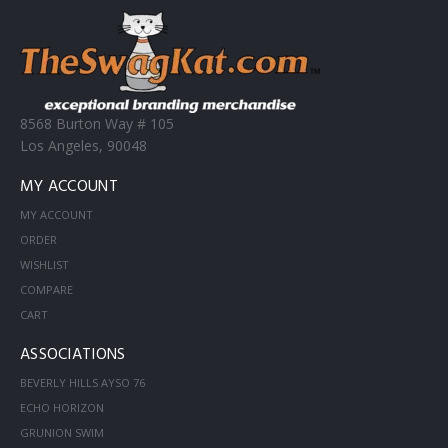
8568 Burton Way # 105
Los Angeles, 90048
MY ACCOUNT
MY ACCOUNT
ORDER
WISHLIST
COMPARE
CART
ASSOCIATIONS
BEVERLY HILLS AYSO 76
ECHO HORIZON
GRUNION SWIM