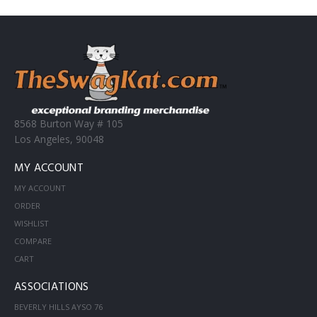
8568 Burton Way # 105
Los Angeles, 90048
MY ACCOUNT
MY ACCOUNT
ORDER
WISHLIST
COMPARE
CART
ASSOCIATIONS
BEVERLY HILLS AYSO 76