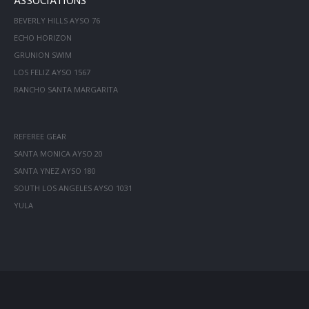
ASSOCIATIONS
BEVERLY HILLS AYSO 76
ECHO HORIZON
GRUNION SWIM
LOS FELIZ AYSO 1567
RANCHO SANTA MARGARITA
REFEREE GEAR
SANTA MONICA AYSO 20
SANTA YNEZ AYSO 180
SOUTH LOS ANGELES AYSO 1031
YULA