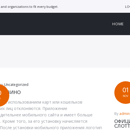
LO
and organizations to fit every budget.
HOME
AG:
in
Uncategorized
01
0
 КАЗИНО
NOV
V
LOTT
ы с использованием карт или кошельков
их лиц отклоняются. Приложение
By
admin
дительнее мобильного сайта и имеет больше
ОФИЦИ
. Кроме того, за его установку начисляется
СЛОТ
 После установки мобильного приложения логотип