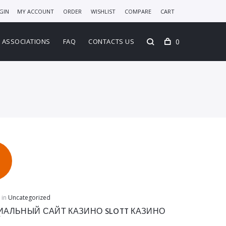
GIN
MY ACCOUNT
ORDER
WISHLIST
COMPARE
CART
0
ASSOCIATIONS
FAQ
CONTACTS US
in
Uncategorized
АЛЬНЫЙ САЙТ КАЗИНО SLOTT КАЗИНО
Т