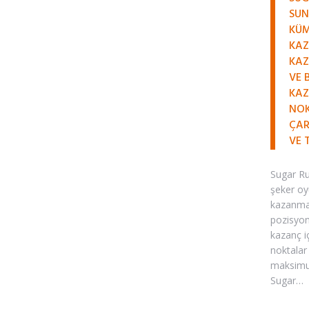
R
SUN
KÜM
O
KAZ
KAZ
VE 
KAZ
NOK
ÇAR
VE 
Sugar Ru
şeker oy
kazanma 
pozisyonl
kazanç iç
noktalar
maksimum
Sugar…