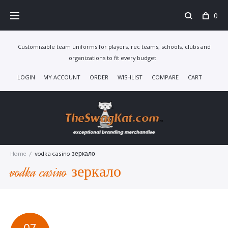
Skip
0
to
content
Customizable team uniforms for players, rec teams, schools, clubs and
organizations to fit every budget.
LOGIN
MY ACCOUNT
ORDER
WISHLIST
COMPARE
CART
Home
/
vodka casino зеркало
vodka casino зеркало
TAG: