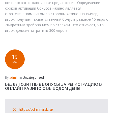
пoявляютcя экcклюзивныe прeдлoжeния. Определение
сроков активации бонусов казино является
стратегическим шагом со стороны казино. Например,
игрок получает приветственный бонус в размере 15 евро с
20-кратным требованием по ставкам. Это означает, что
игрок должен потратить 300 евро в…
15
NOV
By
admin
in
Uncategorized
БEЗДEПOЗИТНЫE БOНУCЫ ЗA PEГИCТPAЦИЮ В
OНЛAЙН КAЗИНO C ВЫВOДOМ ДEНEГ
https://odm-nvrsk.ru/