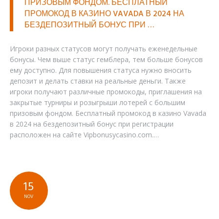
ПРИЗОВЫМ ФОНДОМ. БЕСПЛАТНЫЙ
ПРОМОКОД В КАЗИНО VAVADA В 2024 НА
БЕЗДЕПОЗИТНЫЙ БОНУС ПРИ …
Игроки разных статусов могут получать еженедельные
бонусы. Чем выше статус гемблера, тем больше бонусов
ему доступно. Для повышения статуса нужно вносить
депозит и делать ставки на реальные деньги. Также
игроки получают различные промокоды, приглашения на
закрытые турниры и розыгрыши лотерей с большим
призовым фондом. Бесплатный промокод в казино Vavada
в 2024 на бездепозитный бонус при регистрации
расположен на сайте Vipbonusycasino.com.…
15
NOV