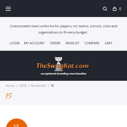
Skip
0
to
content
Customizable team uniforms for players, rec teams, schools, clubs and
organizations to fit every budget.
LOGIN
MY ACCOUNT
ORDER
WISHLIST
COMPARE
CART
Home
/
2024
/
November
/
15
15
DAY: