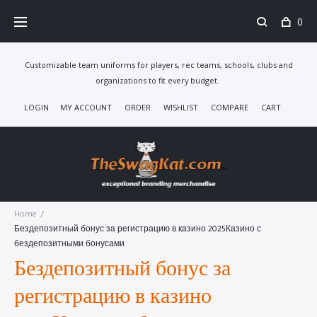
Skip
0
to
content
Customizable team uniforms for players, rec teams, schools, clubs and
organizations to fit every budget.
LOGIN
MY ACCOUNT
ORDER
WISHLIST
COMPARE
CART
Home
/
Бездепозитный бонус за регистрацию в казино 2025Казино с
бездепозитными бонусами
Бездепозитный бонус за
регистрацию в казино