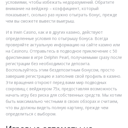
условиями, чтобы избежать недоразумений. Обратите
внимание на вейджер – коэффициент, который
показывает, сколько раз нужно отыграть бонус, прежде
чем вы сможете вывести выигрыш.
И в Irwin Casino, как и в других казино, действуют
определенные условия по отыгрышу бонуса. Всегда
проверяйте актуальную информацию на сайте казино или
на Casinoru. Отправьтесь в подводное приключение с 50
фриспинами в игре Delphin Pearl, получаемыми сразу после
регистрации без необходимости депозита.
Воспользуйтесь этим бездепозитным бонусом, просто
завершив регистрацию и заполнив свой профиль в казино.
Эти вращения откроют перед вами мир подводных
сокровищ с вейджером 75х, предоставляя возможность
начать игру без риска для собственных средств. Мы хотим
быть максимально честными в своих обзорах и считаем,
что вы должны видеть полную картину, прежде чем
определиться с выбором.