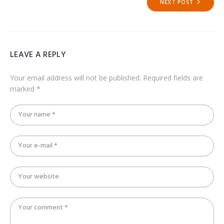
NEXT POST
LEAVE A REPLY
Your email address will not be published.
Required fields are
marked
*