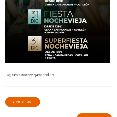
Tag:
fiestasnocheviejamadrid.net
Post
PREV POST
navigation