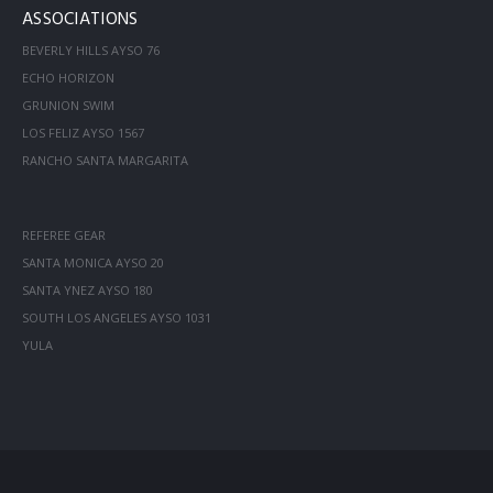
ASSOCIATIONS
BEVERLY HILLS AYSO 76
ECHO HORIZON
GRUNION SWIM
LOS FELIZ AYSO 1567
RANCHO SANTA MARGARITA
REFEREE GEAR
SANTA MONICA AYSO 20
SANTA YNEZ AYSO 180
SOUTH LOS ANGELES AYSO 1031
YULA