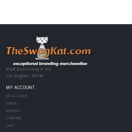
8568 Burton Way # 105
Los Angeles, 90048
MY ACCOUNT
MY ACCOUNT
ORDER
WISHLIST
COMPARE
CART