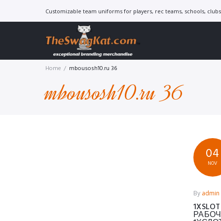
Skip
Customizable team uniforms for players, rec teams, schools, clubs 
to
content
Home
/
mbousosh10.ru 36
mbousosh10.ru 36
C
04
NOV
M
By
admin
1XSLO
РАБОЧ