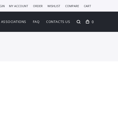
GIN
MY ACCOUNT
ORDER
WISHLIST
COMPARE
CART
0
ASSOCIATIONS
FAQ
CONTACTS US
U