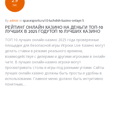
29
SPACESPORTS.RU10-
DEC
LUCHSHIH-
By
admin
in
spacesports.ru10-luchshih-kazino-onlayn 5
KAZINO-
РЕЙТИНГ ОНЛАЙН КАЗИНО НА ДЕНЬГИ ТОП-10
ЛУЧШИХ В 2025 ГОДУТОП 10 ЛУЧШИХ КАЗИНО
ONLAYN
ТОП 10 лучших онлайн казино 2025 года проверенные
площадки для безопасной игры Игроки Live Казино могут
5
делать ставки в режиме реального времени,
взаимодействуя с дилерами и другими игроками в онлайн
чате. В лучших онлайн-казино игроки могут
просматривать столы и игры под разными углами. Cайты
лучших онлайн казино должны быть просты и удобны в
использовании. Главное меню должно быть интуитивно
понятным,…