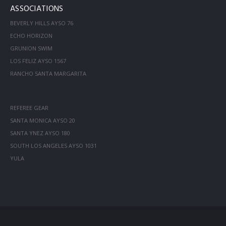
ASSOCIATIONS
BEVERLY HILLS AYSO 76
ECHO HORIZON
GRUNION SWIM
LOS FELIZ AYSO 1567
RANCHO SANTA MARGARITA
REFEREE GEAR
SANTA MONICA AYSO 20
SANTA YNEZ AYSO 180
SOUTH LOS ANGELES AYSO 1031
YULA