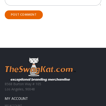
8568 Burton Way # 105
Los Angeles, 90048
MY ACCOUNT
MY ACCOUNT