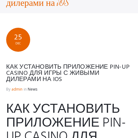
дилерами на iOS
25
DEC
КАК УСТАНОВИТЬ ПРИЛОЖЕНИЕ PIN-UP
CASINO ДЛЯ ИГРЫ С ЖИВЫМИ
ДИЛЕРАМИ НА IOS
By
admin
in
News
КАК УСТАНОВИТЬ
ПРИЛОЖЕНИЕ PIN-
UP CASINO ДЛЯ