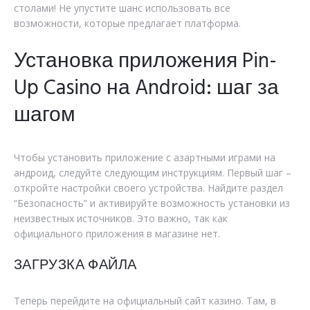
столами! Не упустите шанс использовать все
возможности, которые предлагает платформа.
Установка приложения Pin-
Up Casino на Android: шаг за
шагом
Чтобы установить приложение с азартными играми на
андроид, следуйте следующим инструкциям. Первый шаг –
откройте настройки своего устройства. Найдите раздел
“Безопасность” и активируйте возможность установки из
неизвестных источников. Это важно, так как
официального приложения в магазине нет.
ЗАГРУЗКА ФАЙЛА
Теперь перейдите на официальный сайт казино. Там, в