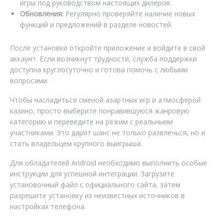
игры под руководством настоящих дилеров.
Обновления:
Регулярно проверяйте наличие новых
функций и предложений в разделе новостей.
После установки откройте приложение и войдите в свой
аккаунт. Если возникнут трудности, служба поддержки
доступна круглосуточно и готова помочь с любыми
вопросами.
Чтобы насладиться сменой азартных игр и атмосферой
казино, просто выберите понравившуюся жанровую
категорию и переведите на режим с реальными
участниками. Это дарит шанс не только развлечься, но и
стать владельцем крупного выигрыша.
Для обладателей Android необходимо выполнить особые
инструкции для успешной интеграции. Загрузите
установочный файл с официального сайта, затем
разрешите установку из неизвестных источников в
настройках телефона.