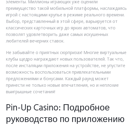
элементы. Миллионы играющих уже оценили
преимущество такой мобильной платформы, наслаждаясь
игрой с настоящими крупье в режиме реального времени.
Выбор, представленный в этой сфере, варьируется от
классических карточных игр до ярких автоматов, что
позволят удовлетворить даже самых искушенных
любителей вечерних ставок.
Не забывайте о приятных сюрпризах! Многие виртуальные
клубы щедро награждают новых пользователей. Так что,
после инсталяции приложения на устройстве, не упустите
возможность воспользоваться привлекательными
предложениями и бонусами. Каждый раунд может
принести не только новые впечатления, но и неплохие
выигрышные сочетания!
Pin-Up Casino: Подробное
руководство по приложению