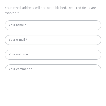
Your email address will not be published.
Required fields are
marked
*