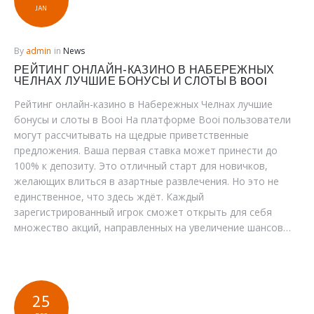
JAN
By
admin
in
News
РЕЙТИНГ ОНЛАЙН-КАЗИНО В НАБЕРЕЖНЫХ
ЧЕЛНАХ ЛУЧШИЕ БОНУСЫ И СЛОТЫ В BOOI
Рейтинг онлайн-казино в Набережных Челнах лучшие
бонусы и слоты в Booi На платформе Booi пользователи
могут рассчитывать на щедрые приветственные
предложения. Ваша первая ставка может принести до
100% к депозиту. Это отличный старт для новичков,
желающих влиться в азартные развлечения. Но это не
единственное, что здесь ждёт. Каждый
зарегистрированный игрок сможет открыть для себя
множество акций, направленных на увеличение шансов…
25