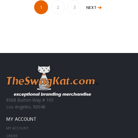
Posts
1
2
3
NEXT
pagination
8568 Burton Way # 105
Los Angeles, 90048
MY ACCOUNT
MY ACCOUNT
ORDER